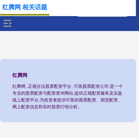
红腾网 相关话题
红腾网
红腾网 ,正规合法股票配资平台 ,可靠股票配资公司:是一个
专业的股票配资与配资查询网站,提供正规配资服务及实盘
线上配资平台,为投资者提供可靠的股票配资、期货配资、
网上配资信息和实时股票行情分析。