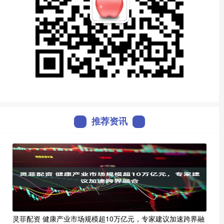
推荐资讯
灵菲配资 健康产业市场规模超10万亿元，专家建议加速跨界融