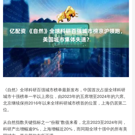
《自然》全球科研百强城市榜单最新发布，中国首次占据全球科研
城市十强榜单一半以上席位，由2023年的五席增至2024年的六席。
北京继续保持2016年以来全球科研城市榜首的位置，上海仍居第二
位。
从自然指数关键指标之一“份额”数值来看，北京2023至2024年间，
科研产出增幅逾9%，上海增幅近20%，而同期全球十强中的所有美