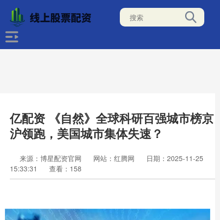
亿配资 《自然》全球科研百强城市榜京
沪领跑，美国城市集体失速？
来源：博星配资官网
网站：红腾网
日期：2025-11-25
15:33:31
查看：158