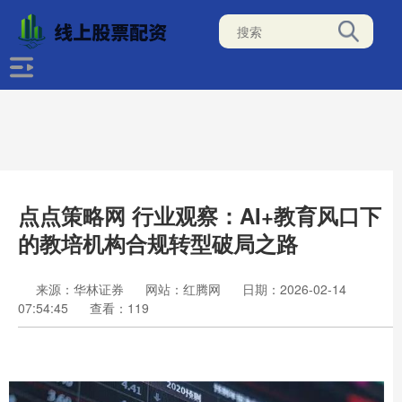
点点策略网 行业观察：AI+教育风口下
的教培机构合规转型破局之路
来源：华林证券
网站：红腾网
日期：2026-02-14
07:54:45
查看：119