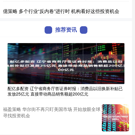
億策略 多个行业“反内卷”进行时 机构看好这些投资机会
推荐资讯
配亿多配资 辽宁省商务厅答证券时报：消费品以旧换新补贴已
发放25亿元 直接带动商品销售额超200亿元
福盈策略 华尔街不再只盯美国市场 开始放眼全球
寻找投资机会