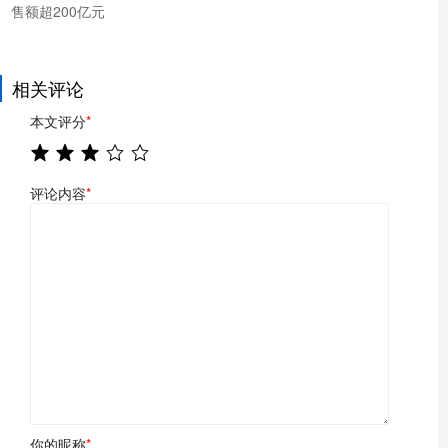
售额超200亿元
相关评论
本文评分
*
评论内容
*
你的昵称
*