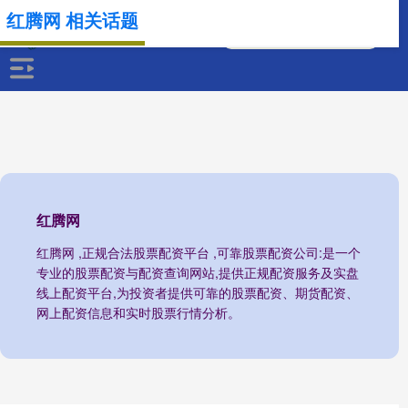
红腾网 相关话题
红腾网
红腾网 ,正规合法股票配资平台 ,可靠股票配资公司:是一个
专业的股票配资与配资查询网站,提供正规配资服务及实盘
线上配资平台,为投资者提供可靠的股票配资、期货配资、
网上配资信息和实时股票行情分析。