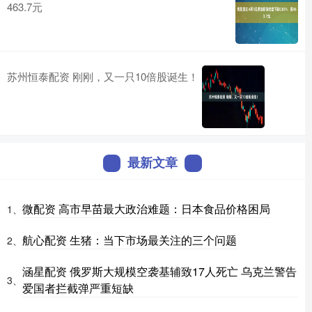
463.7元
苏州恒泰配资 刚刚，又一只10倍股诞生！
最新文章
微配资 高市早苗最大政治难题：日本食品价格困局
1、
航心配资 生猪：当下市场最关注的三个问题
2、
涵星配资 俄罗斯大规模空袭基辅致17人死亡 乌克兰警告
3、
爱国者拦截弹严重短缺