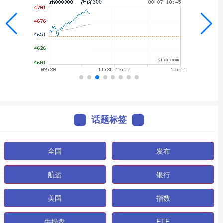
话题标签
全国
发布
航运
银行
美国
指数
牛操盘
ETF