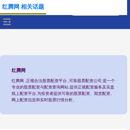
红腾网 相关话题
红腾网
红腾网 ,正规合法股票配资平台 ,可靠股票配资公司:是一个
专业的股票配资与配资查询网站,提供正规配资服务及实盘
线上配资平台,为投资者提供可靠的股票配资、期货配资、
网上配资信息和实时股票行情分析。