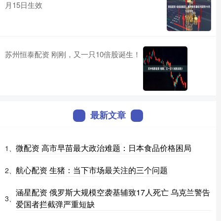
月15日生效
苏州恒泰配资 刚刚，又一只10倍股诞生！
最新文章
微配资 高市早苗最大政治难题：日本食品价格困局
1、
航心配资 生猪：当下市场最关注的三个问题
2、
涵星配资 俄罗斯大规模空袭基辅致17人死亡 乌克兰警告
3、
爱国者拦截弹严重短缺