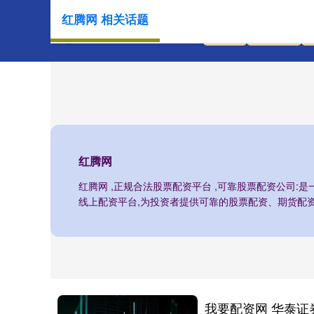
红腾网 相关话题
首页
红腾网
红腾网
红腾网 ,正规合法股票配资平台 ,可靠股票配资公司:
线上配资平台,为投资者提供可靠的股票配资、期货配