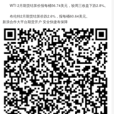
WTI 2月期货结算价报每桶56.74美元，较周三收盘下跌2.8%。
布伦特2月期货结算价跌2.6%，报每桶60.64美元。
新浪合作大平台期货开户 安全快捷有保障