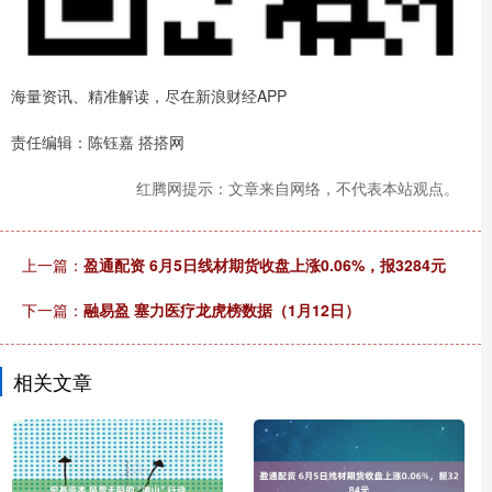
海量资讯、精准解读，尽在新浪财经APP
责任编辑：陈钰嘉 搭搭网
红腾网提示：文章来自网络，不代表本站观点。
上一篇：
盈通配资 6月5日线材期货收盘上涨0.06%，报3284元
下一篇：
融易盈 塞力医疗龙虎榜数据（1月12日）
相关文章