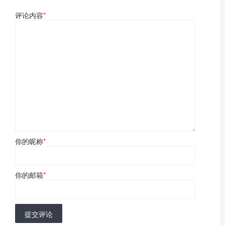
评论内容
*
你的昵称
*
你的邮箱
*
提交评论