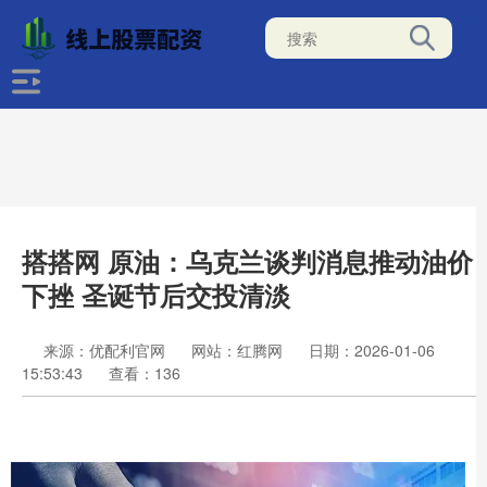
搭搭网 原油：乌克兰谈判消息推动油价
下挫 圣诞节后交投清淡
来源：优配利官网
网站：红腾网
日期：2026-01-06
15:53:43
查看：136