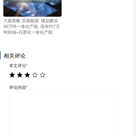
大旗策略 滨海能源: 规划建设
30万吨一体化产能, 现有约7万
吨前端+石墨化一体化产能
相关评论
本文评分
*
评论内容
*