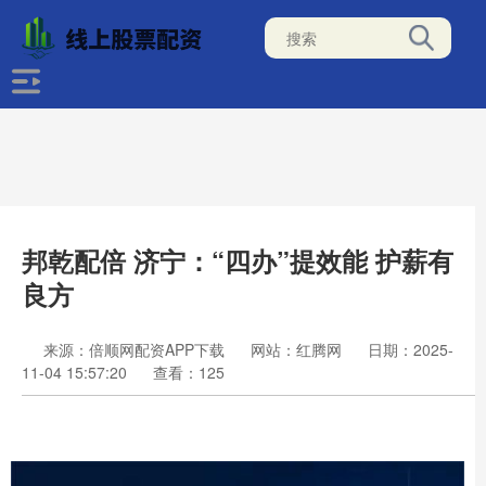
邦乾配倍 济宁：“四办”提效能 护薪有
良方
来源：倍顺网配资APP下载
网站：红腾网
日期：2025-
11-04 15:57:20
查看：125