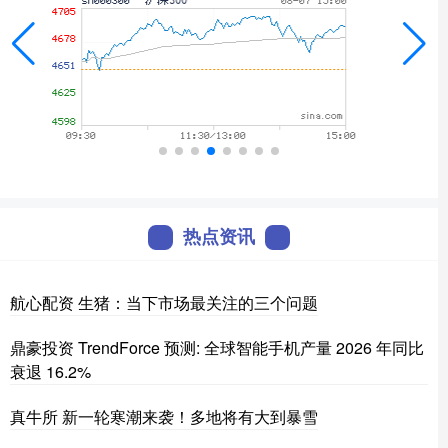
热点资讯
航心配资 生猪：当下市场最关注的三个问题
鼎豪投资 TrendForce 预测: 全球智能手机产量 2026 年同比
衰退 16.2%
真牛所 新一轮寒潮来袭！多地将有大到暴雪