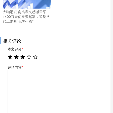
大咖配资 俞浩发文感谢雷军：
1400万天使投资起家，追觅从
代工走向“无界生态”
相关评论
本文评分
*
评论内容
*