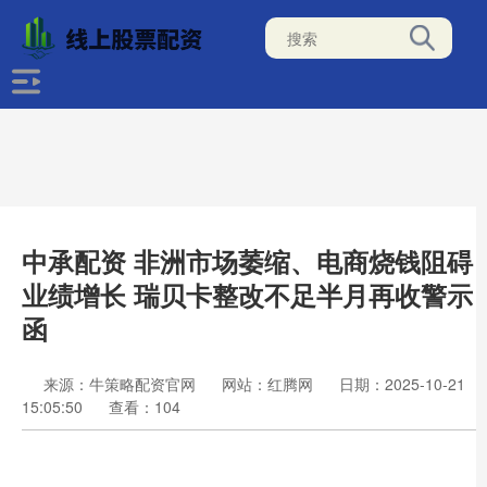
中承配资 非洲市场萎缩、电商烧钱阻碍
业绩增长 瑞贝卡整改不足半月再收警示
函
来源：牛策略配资官网
网站：红腾网
日期：2025-10-21
15:05:50
查看：104