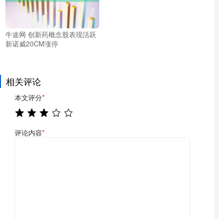
牛途网 创新药概念股表现活跃
新诺威20CM涨停
相关评论
本文评分
*
评论内容
*