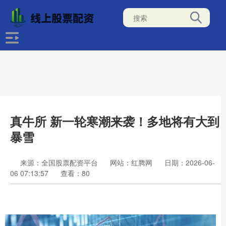
真牛所 新一轮寒潮来袭！多地将有大到
暴雪
来源：全国股票配资平台
网站：红腾网
日期：2026-06-
06 07:13:57
查看：80