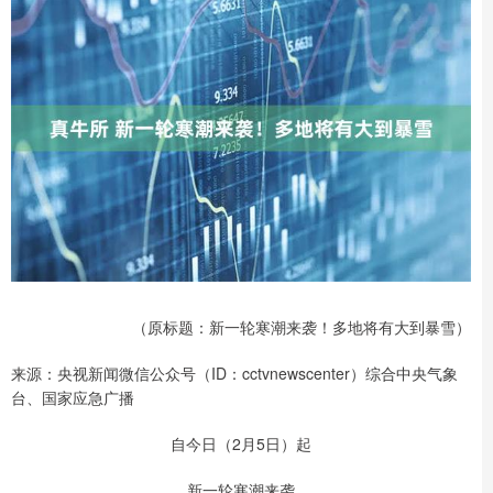
（原标题：新一轮寒潮来袭！多地将有大到暴雪）
来源：央视新闻微信公众号（ID：cctvnewscenter）综合中央气象
台、国家应急广播
自今日（2月5日）起
新一轮寒潮来袭