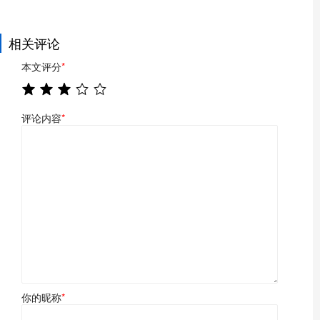
相关评论
本文评分
*
评论内容
*
你的昵称
*