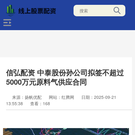
信弘配资 中泰股份孙公司拟签不超过
5000万元原料气供应合同
来源：扬帆优配
网站：红腾网
日期：2025-09-21
13:55:38
查看：168