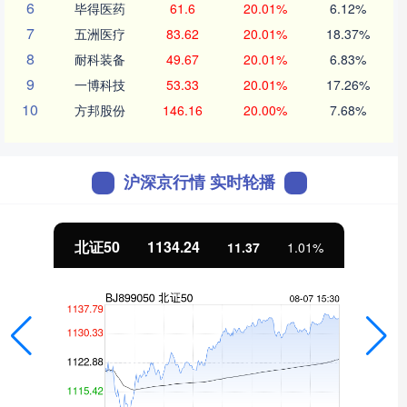
6
毕得医药
61.6
20.01%
6.12%
7
五洲医疗
83.62
20.01%
18.37%
8
耐科装备
49.67
20.01%
6.83%
9
一博科技
53.33
20.01%
17.26%
10
方邦股份
146.16
20.00%
7.68%
沪深京行情 实时轮播
北证50
1134.24
11.37
1.01%