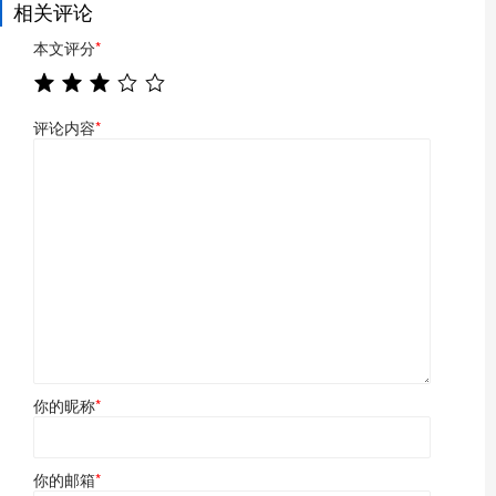
相关评论
本文评分
*
评论内容
*
你的昵称
*
你的邮箱
*