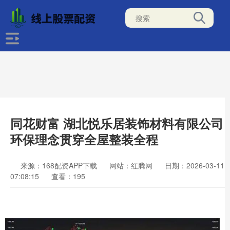
同花财富 湖北悦乐居装饰材料有限公司
环保理念贯穿全屋整装全程
来源：168配资APP下载
网站：红腾网
日期：2026-03-11
07:08:15
查看：195