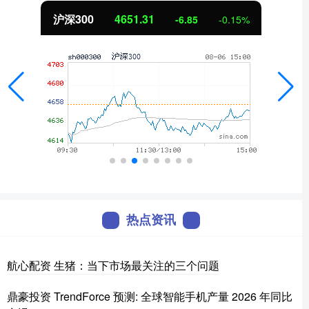
沪深300
4651.31
-6.85
-0.15%
热点资讯
航心配资 生猪：当下市场最关注的三个问题
鼎豪投资 TrendForce 预测: 全球智能手机产量 2026 年同比