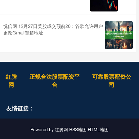
悦倍网 12月27日美股成交额前20：谷歌允许用户
更改Gmail邮箱地址
红腾
正规合法股票配资平
可靠股票配资公
网
台
司
友情链接：
Powered by
红腾网
RSS地图
HTML地图