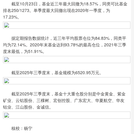
截至10月23日，基金近三年最大回撤为18.57%，同类可比基金
排名250/1273。单季度最大回撤出现在2020年一季度，为
17.23%。
据定期报告数据统计，近三年平均股票仓位为84.83%，同类平
均为72.14%。2020年末基金达到93.78%的最高仓位，2021年三季
度末最低，为51.91%。
截至2025年三季度末，基金规模为6520.95万元。
截至2025年三季度末，基金十大重仓股分别是中金黄金、紫金
矿业、云铝股份、三棵树、宏创控股、广东宏大、华夏航空、华友
钴业、江山股份、金诚信。
核校：杨宁