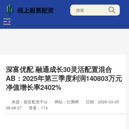
深富优配 融通成长30灵活配置混合
AB：2025年第三季度利润140803万元
净值增长率2402%
来源：致富配资平台
网站：红腾网
日期：2026-03-05
08:48:27
查看：174