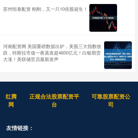
苏州恒泰配资 刚刚，又一只10倍股诞生！
河南配资网 美国重磅数据出炉，美股三大指数收
跌，特斯拉市值一夜蒸发超4600亿元！白银期货
大涨！美联储官员最新发声
红腾
正规合法股票配资平
可靠股票配资公
网
台
司
友情链接：