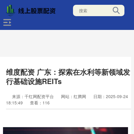
维度配资 广东：探索在水利等新领域发
行基础设施REITs
来源：千红网配资平台
网站：红腾网
日期：2025-09-24
18:15:49
查看：116