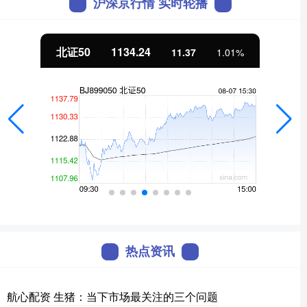
沪深京行情 实时轮播
北证50
1134.24
11.37
1.01%
热点资讯
航心配资 生猪：当下市场最关注的三个问题