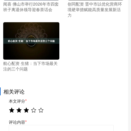
闻喜 佛山市举行2026年市四套
创同配资 晋中市以优化营商环
班子离退休领导迎春茶话会
境硬举措赋能高质量发展新活
力
航心配资 生猪：当下市场最关
注的三个问题
相关评论
本文评分
*
评论内容
*