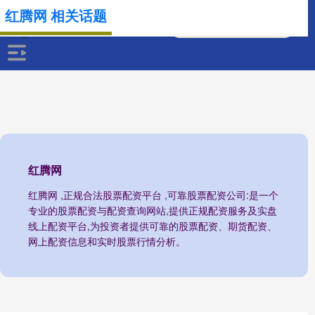
红腾网 相关话题
红腾网
红腾网 ,正规合法股票配资平台 ,可靠股票配资公司:是一个
专业的股票配资与配资查询网站,提供正规配资服务及实盘
线上配资平台,为投资者提供可靠的股票配资、期货配资、
网上配资信息和实时股票行情分析。