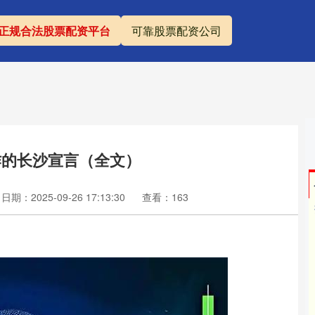
正规合法股票配资平台
可靠股票配资公司
作的长沙宣言（全文）
日期：2025-09-26 17:13:30
查看：163